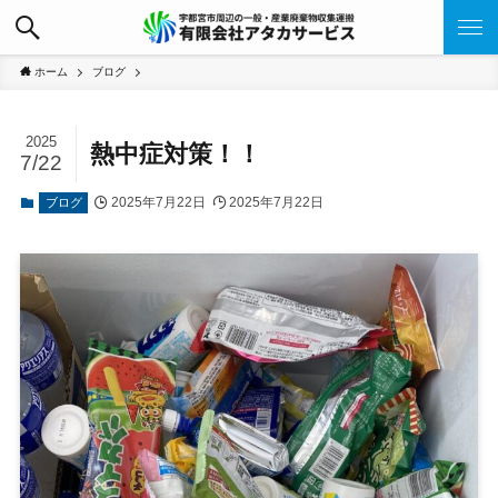
ホーム
ブログ
2025
熱中症対策！！
7/22
2025年7月22日
2025年7月22日
ブログ