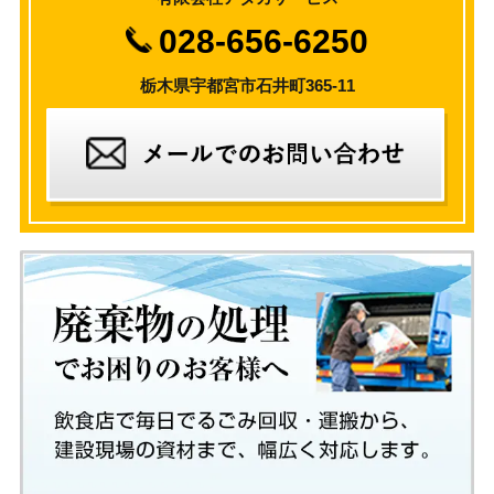
028-656-6250
栃木県宇都宮市石井町365-11