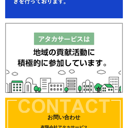
お問い合わせ
有限会社アタカサービス