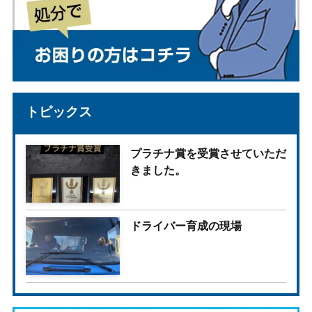
トピックス
プラチナ賞を受賞させていただ
きました。
ドライバー育成の現場