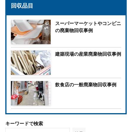
回収品目
スーパーマーケットやコンビニ
の廃棄物回収事例
建築現場の産業廃棄物回収事例
飲食店の一般廃棄物回収事例
キーワードで検索