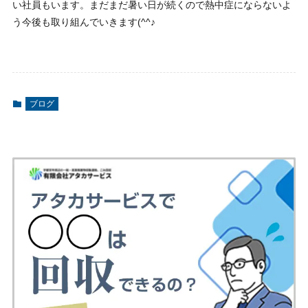
い社員もいます。まだまだ暑い日が続くので熱中症にならないよ
う今後も取り組んでいきます(^^♪
ブログ