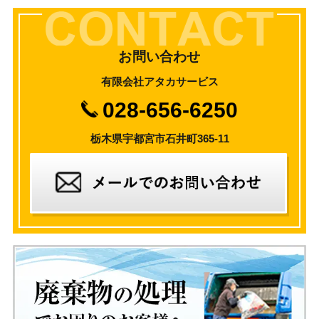
お問い合わせ
有限会社アタカサービス
028-656-6250
栃木県宇都宮市石井町365-11