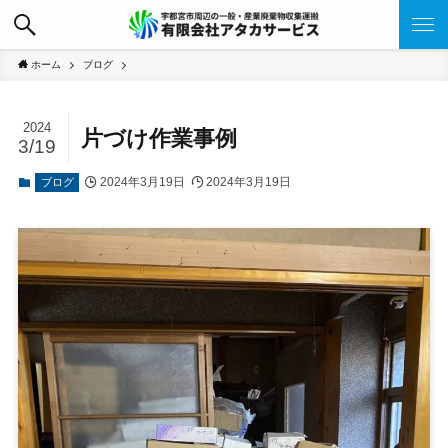
ホーム
ブログ
2024
片づけ作業事例
3/19
2024年3月19日
2024年3月19日
ブログ