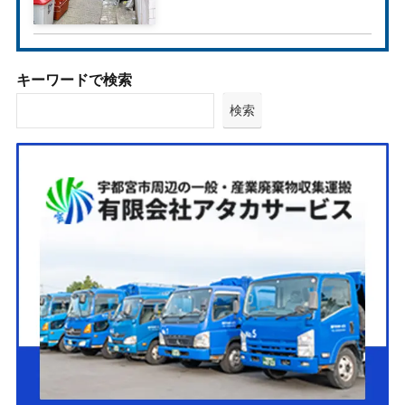
キーワードで検索
検索