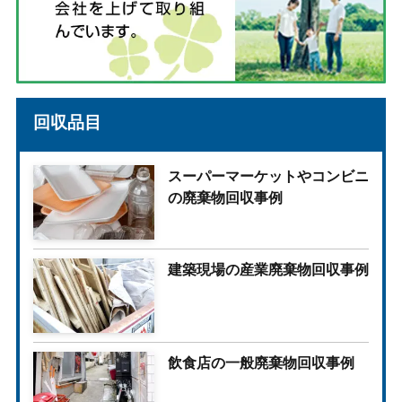
回収品目
スーパーマーケットやコンビニ
の廃棄物回収事例
建築現場の産業廃棄物回収事例
飲食店の一般廃棄物回収事例