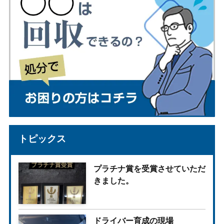
トピックス
プラチナ賞を受賞させていただ
きました。
ドライバー育成の現場