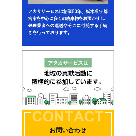
お問い合わせ