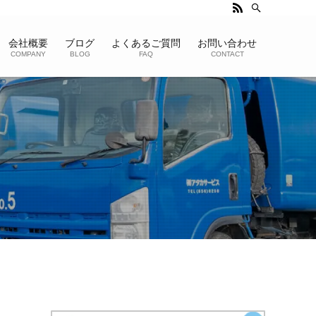
会社概要
ブログ
よくあるご質問
お問い合わせ
COMPANY
BLOG
FAQ
CONTACT