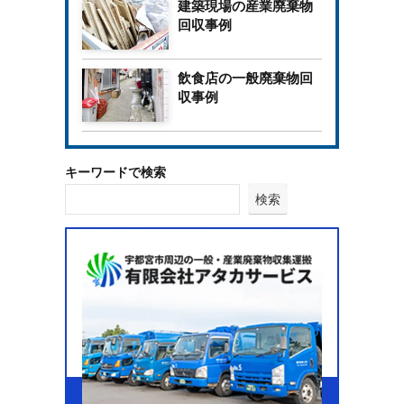
建築現場の産業廃棄物
回収事例
飲食店の一般廃棄物回
収事例
キーワードで検索
検索